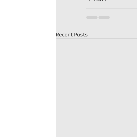
Recent Posts